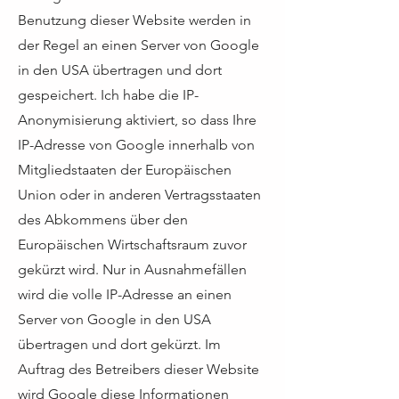
Benutzung dieser Website werden in
der Regel an einen Server von Google
in den USA übertragen und dort
gespeichert. Ich habe die IP-
Anonymisierung aktiviert, so dass Ihre
IP-Adresse von Google innerhalb von
Mitgliedstaaten der Europäischen
Union oder in anderen Vertragsstaaten
des Abkommens über den
Europäischen Wirtschaftsraum zuvor
gekürzt wird. Nur in Ausnahmefällen
wird die volle IP-Adresse an einen
Server von Google in den USA
übertragen und dort gekürzt. Im
Auftrag des Betreibers dieser Website
wird Google diese Informationen