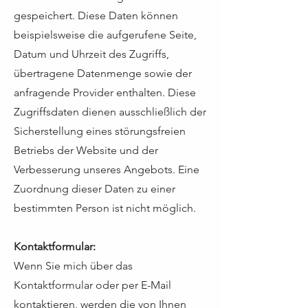
gespeichert. Diese Daten können
beispielsweise die aufgerufene Seite,
Datum und Uhrzeit des Zugriffs,
übertragene Datenmenge sowie der
anfragende Provider enthalten. Diese
Zugriffsdaten dienen ausschließlich der
Sicherstellung eines störungsfreien
Betriebs der Website und der
Verbesserung unseres Angebots. Eine
Zuordnung dieser Daten zu einer
bestimmten Person ist nicht möglich.
Kontaktformular:
Wenn Sie mich über das
Kontaktformular oder per E-Mail
kontaktieren, werden die von Ihnen