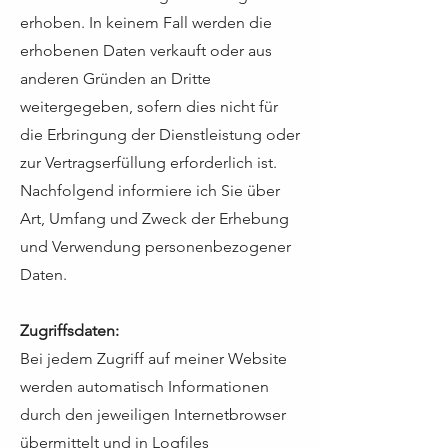
erhoben. In keinem Fall werden die
erhobenen Daten verkauft oder aus
anderen Gründen an Dritte
weitergegeben, sofern dies nicht für
die Erbringung der Dienstleistung oder
zur Vertragserfüllung erforderlich ist.
Nachfolgend informiere ich Sie über
Art, Umfang und Zweck der Erhebung
und Verwendung personenbezogener
Daten.
Zugriffsdaten:
Bei jedem Zugriff auf meiner Website
werden automatisch Informationen
durch den jeweiligen Internetbrowser
übermittelt und in Logfiles