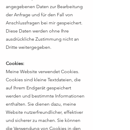
angegebenen Daten zur Bearbeitung
der Anfrage und für den Fall von
Anschlussfragen bei mir gespeichert.
Diese Daten werden ohne Ihre
ausdrückliche Zustimmung nicht an
Dritte weitergegeben.
Cookies:
Meine Website verwendet Cookies.
Cookies sind kleine Textdateien, die
auf Ihrem Endgerät gespeichert
werden und bestimmte Informationen
enthalten. Sie dienen dazu, meine
Website nutzerfreundlicher, effektiver
und sicherer zu machen. Sie können
die Verwendung von Cookies in den