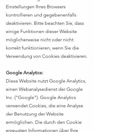
Einstellungen Ihres Browsers
kontrollieren und gegebenenfalls
deaktivieren. Bitte beachten Sie, dass
einige Funktionen dieser Website
möglicherweise nicht oder nicht
korrekt funktionieren, wenn Sie die
Verwendung von Cookies deaktivieren.
Google Analytics:
Diese Website nutzt Google Analytics,
einen Webanalysedienst der Google
Inc. ("Google"). Google Analytics
verwendet Cookies, die eine Analyse
der Benutzung der Website
ermöglichen. Die durch den Cookie
erzeugten Informationen über Ihre