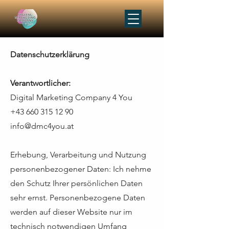
Datenschutzerklärung
Verantwortlicher:
Digital Marketing Company 4 You
+43 660 315 12 90
info@dmc4you.at
Erhebung, Verarbeitung und Nutzung
personenbezogener Daten: Ich nehme
den Schutz Ihrer persönlichen Daten
sehr ernst. Personenbezogene Daten
werden auf dieser Website nur im
technisch notwendigen Umfang