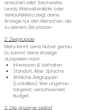
erreichen willst: Reichweite, 
Leads, Webseitenklicks oder 
VerkäufeMeta zeigt deine 
Anzeige nur den Menschen, die 
zu deinem Ziel passen.
2. Zielgruppe
Meta kennt seine Nutzer genau. 
Du kannst deine Anzeige 
ausspielen nach:
Interessen & Verhalten
Standort, Alter, Sprache
Ähnliche Zielgruppen 
(Lookalikes), Wer ungenau 
targetet, verschwendet 
Budget.
3. Die Anzeige selbst