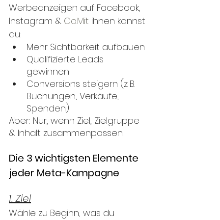
Werbeanzeigen auf Facebook, 
Instagram & 
Co.Mit
 ihnen kannst 
du:
Mehr Sichtbarkeit aufbauen
Qualifizierte Leads 
gewinnen
Conversions steigern (z. B. 
Buchungen, Verkäufe, 
Spenden)
Aber: Nur, wenn Ziel, Zielgruppe 
& Inhalt zusammenpassen.
Die 3 wichtigsten Elemente 
jeder Meta-Kampagne
1. Ziel
Wähle zu Beginn, was du 