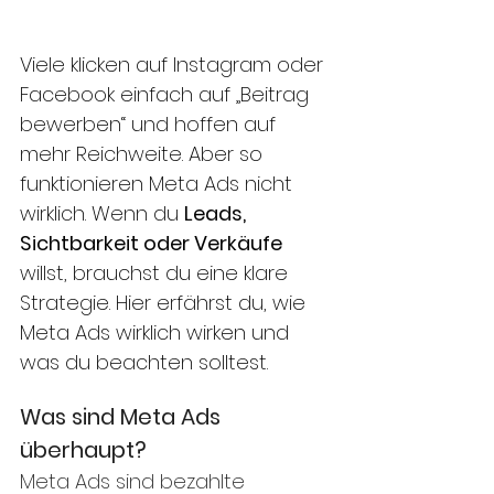
Viele klicken auf Instagram oder 
Facebook einfach auf „Beitrag 
bewerben“ und hoffen auf 
mehr Reichweite. Aber so 
funktionieren Meta Ads nicht 
wirklich. Wenn du 
Leads, 
Sichtbarkeit oder Verkäufe
willst, brauchst du eine klare 
Strategie. Hier erfährst du, wie 
Meta Ads wirklich wirken und 
was du beachten solltest.
Was sind Meta Ads 
überhaupt?
Meta Ads sind bezahlte 