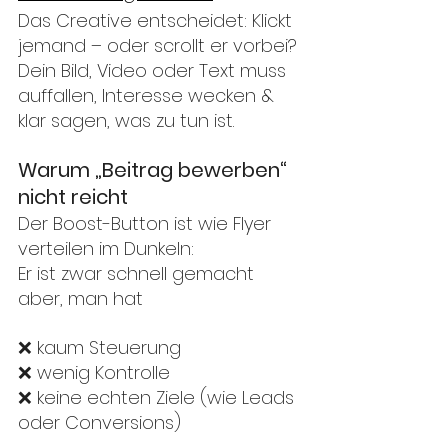
Das Creative entscheidet: Klickt 
jemand – oder scrollt er vorbei?
Dein Bild, Video oder Text muss 
auffallen, Interesse wecken & 
klar sagen, was zu tun ist.
Warum „Beitrag bewerben“ 
nicht reicht
Der Boost-Button ist wie Flyer 
verteilen im Dunkeln:
Er ist zwar schnell gemacht 
aber, man hat
❌ kaum Steuerung
❌ wenig Kontrolle
❌ keine echten Ziele (wie Leads 
oder Conversions)