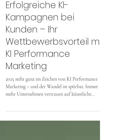
Performance Stories:
Erfolgreiche KI-
Kampagnen bei
Kunden – Ihr
Wettbewerbsvorteil mit
KI Performance
Marketing
2025 steht ganz im Zeichen von KI Performance
Marketing – und der Wandel ist spürbar. Immer
mehr Unternehmen vertrauen auf künstliche...