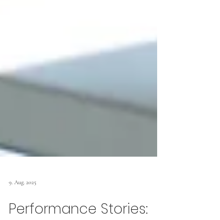
9. Aug. 2025