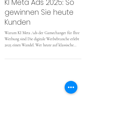
26. Juli 2025
KI Meta Ads 2025: So
gewinnen Sie heute
Kunden
Warum KI Meta Ads der Gamechanger für Ihre
Werbung sind Die digitale Werbebranche erlebt
2025 einen Wandel. Wer heute auf klassische...