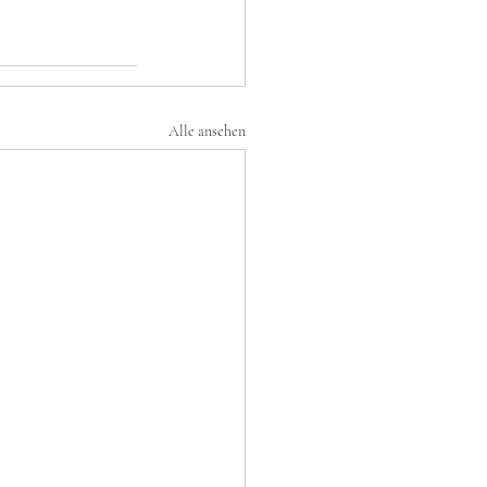
Alle ansehen