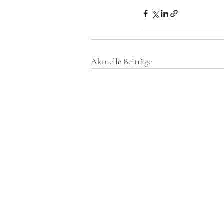
Aktuelle Beiträge