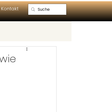
Kontakt
 wie